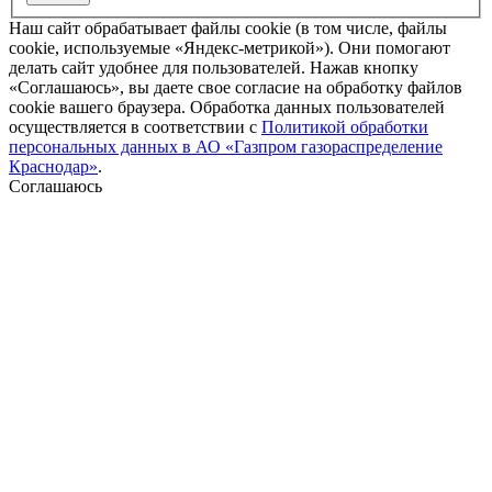
Наш сайт обрабатывает файлы cookie (в том числе, файлы
cookie, используемые «Яндекс-метрикой»). Они помогают
делать сайт удобнее для пользователей. Нажав кнопку
«Соглашаюсь», вы даете свое согласие на обработку файлов
cookie вашего браузера. Обработка данных пользователей
осуществляется в соответствии с
Политикой обработки
персональных данных в АО «Газпром газораспределение
Краснодар»
.
Соглашаюсь