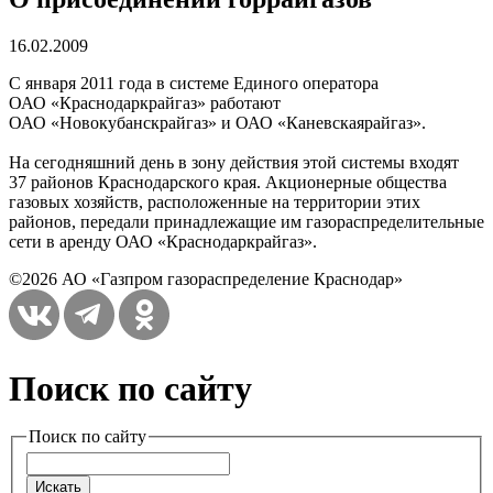
16.02.2009
С января 2011 года в системе Единого оператора
ОАО «Краснодаркрайгаз» работают
ОАО «Новокубанскрайгаз» и ОАО «Каневскаярайгаз».
На сегодняшний день в зону действия этой системы входят
37 районов Краснодарского края. Акционерные общества
газовых хозяйств, расположенные на территории этих
районов, передали принадлежащие им газораспределительные
сети в аренду ОАО «Краснодаркрайгаз».
©2026 АО «Газпром газораспределение Краснодар»
Поиск по сайту
Поиск по сайту