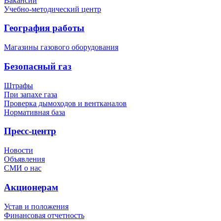
Вакансии
Учебно-методический центр
География работы
Магазины газового оборудования
Безопасный газ
Штрафы
При запахе газа
Проверка дымоходов и вентканалов
Нормативная база
Пресс-центр
Новости
Объявления
СМИ о нас
Акционерам
Устав и положения
Финансовая отчетность