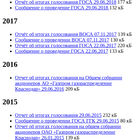
Отчёт об итогах голосования ГОСА 29.06.2018
177 кБ
Сообщение о проведение ГОСА 29.06.2018
132 кБ
2017
Отчёт об итогах голосования ВОСА 07.11.2017
139 кБ
Сообщение о проведении ВОСА 07.11.2017
130 кБ
Отчёт об итогах голосования ГОСА 22.06.2017
220 кБ
Сообщение о проведение ГОСА 22.06.2017
133 кБ
2016
Отчет об итогах голосования на Общем собрании
акционеров АО «Газпром газораспределение
Краснодар» 29.06.2016
209 кБ
2015
Отчет об итогах голосования 29.06.2015
232 кБ
Сообщение о проведении ГОСА ГГК 29.06.2015
80 кБ
Отчет об итогах голосования на общем собрании
акционеров ОАО «Газпром газораспределение
Краснодар» 26.01.2015
139 кБ