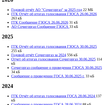
Годовой отчёт АО "Сочигоргаз" за 2025 год
22 МБ
ГГК Отчёт об итогах голосования ГЗОСА 26.06.2026
263 кБ
ГГК Сообщение ГЗОСА 26.06.2026
31 кБ
АО Сочигоргаз Сообщение ГЗОСА
33 кБ
2025
ГГК Отчёт об итогах голосования ГЗОСА 30.06.2025
255 кБ
Годовой отчёт Сочигоргаз за 2024
556 кБ
Отчет об итогах голосования Сочигоргаз 30.06.2025
114
кБ
Сочигоргаз сообщение о проведении ГЗОСА 30.06.2025
34 кБ
Сообщение о проведении ГОСА 30.06.2025 г.
33 кБ
2024
ГГК Отчёт об итогах голосования ГОСА 28.06.2024
137
кБ
Сообщение о проведении ГОСА 28.06.2024
88 кБ