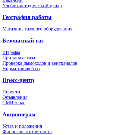
Вакансии
Учебно-методический центр
География работы
Магазины газового оборудования
Безопасный газ
Штрафы
При запахе газа
Проверка дымоходов и вентканалов
Нормативная база
Пресс-центр
Новости
Объявления
СМИ о нас
Акционерам
Устав и положения
Финансовая отчетность