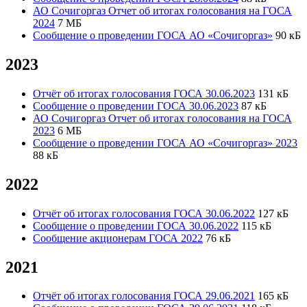
АО Сочигоргаз Отчет об итогах голосования на ГОСА
2024
7 МБ
Сообщение о проведении ГОСА АО «Сочигоргаз»
90 кБ
2023
Отчёт об итогах голосования ГОСА 30.06.2023
131 кБ
Сообщение о проведении ГОСА 30.06.2023
87 кБ
АО Сочигоргаз Отчет об итогах голосования на ГОСА
2023
6 МБ
Сообщение о проведении ГОСА АО «Сочигоргаз» 2023
88 кБ
2022
Отчёт об итогах голосования ГОСА 30.06.2022
127 кБ
Сообщение о проведении ГОСА 30.06.2022
115 кБ
Сообщение акционерам ГОСА 2022
76 кБ
2021
Отчёт об итогах голосования ГОСА 29.06.2021
165 кБ