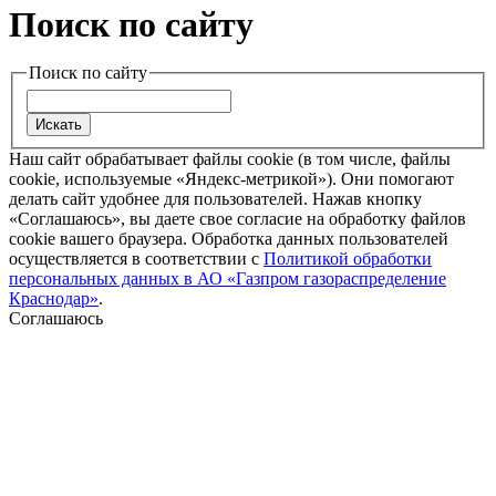
Поиск по сайту
Поиск по сайту
Наш сайт обрабатывает файлы cookie (в том числе, файлы
cookie, используемые «Яндекс-метрикой»). Они помогают
делать сайт удобнее для пользователей. Нажав кнопку
«Соглашаюсь», вы даете свое согласие на обработку файлов
cookie вашего браузера. Обработка данных пользователей
осуществляется в соответствии с
Политикой обработки
персональных данных в АО «Газпром газораспределение
Краснодар»
.
Соглашаюсь