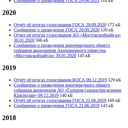
Сообщение о проведении ГОСА 29.06.2021
118 кБ
2020
Отчёт об итогах голосования ГОСА 29.09.2020
172 кБ
Сообщение о проведении ГОСА 29.09.2020
120 кБ
Отчет об итогах голосования АО «Мостовскойрайгаз»
30.01.2020
566 кБ
Сообщение о проведении внеочередного общего
собрания акционеров Акционерного общества
«Мостовскойрайгаз» 30.01.2020
145 кБ
2019
Отчёт об итогах голосования ВОСА 09.12.2019
129 кБ
Сообщение о проведении внеочередного общего
собрания акционеров АО «Газпром газораспределение
Краснодар» 09.12.2019
140 кБ
Отчёт об итогах голосования ГОСА 21.06.2019
169 кБ
Сообщение о проведении ГОСА 21.06.2019
143 кБ
2018