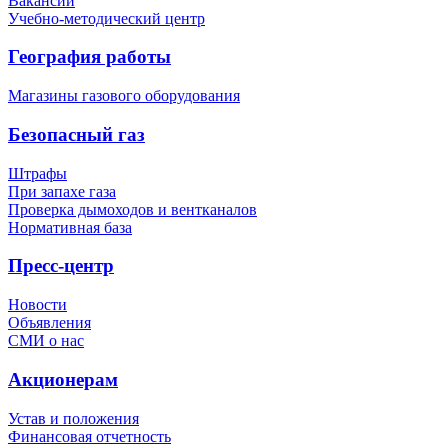
Вакансии
Учебно-методический центр
География работы
Магазины газового оборудования
Безопасный газ
Штрафы
При запахе газа
Проверка дымоходов и вентканалов
Нормативная база
Пресс-центр
Новости
Объявления
СМИ о нас
Акционерам
Устав и положения
Финансовая отчетность