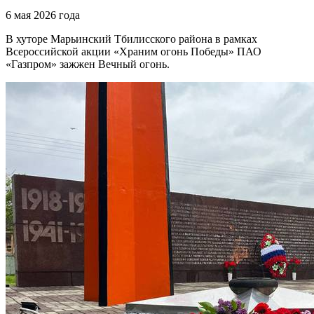
6 мая 2026 года
В хуторе Марьинский Тбилисского района в рамках
Всероссийской акции «Храним огонь Победы» ПАО
«Газпром» зажжен Вечный огонь.