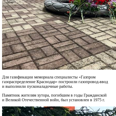
Для газификации мемориала специалисты «Газпром
газораспределение Краснодар» построили газопровод-ввод
и выполнили пусконаладочные работы.
Памятник жителям хутора, погибшим в годы Гражданской
и Великой Отечественной войн, был установлен в 1975 г.