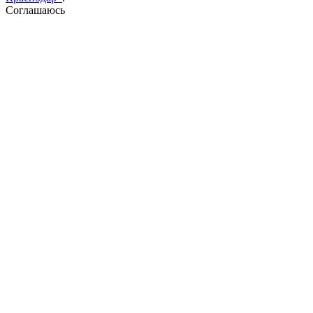
Соглашаюсь