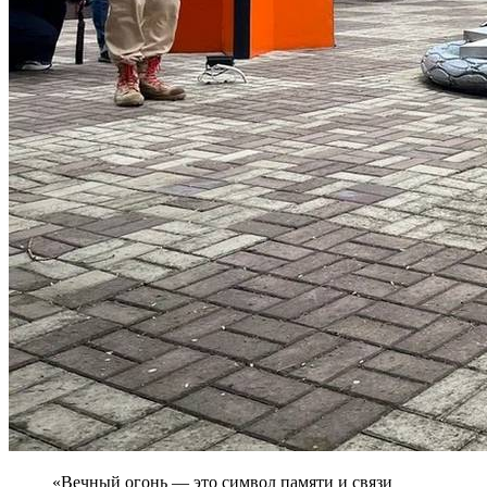
«Вечный огонь — это символ памяти и связи