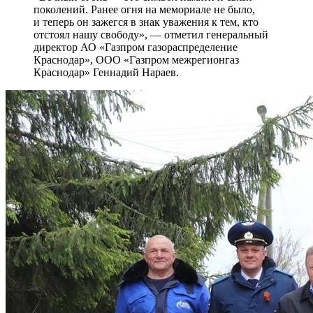
поколений. Ранее огня на мемориале не было,
и теперь он зажегся в знак уважения к тем, кто
отстоял нашу свободу», — отметил генеральный
директор АО «Газпром газораспределение
Краснодар», ООО «Газпром межрегионгаз
Краснодар» Геннадий Нараев.