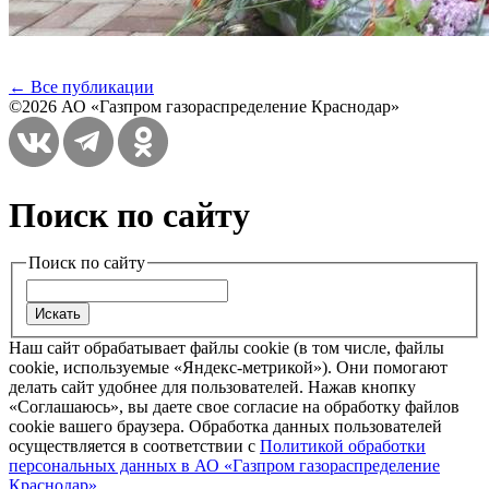
← Все публикации
©2026 АО «Газпром газораспределение Краснодар»
Поиск по сайту
Поиск по сайту
Наш сайт обрабатывает файлы cookie (в том числе, файлы
cookie, используемые «Яндекс-метрикой»). Они помогают
делать сайт удобнее для пользователей. Нажав кнопку
«Соглашаюсь», вы даете свое согласие на обработку файлов
cookie вашего браузера. Обработка данных пользователей
осуществляется в соответствии с
Политикой обработки
персональных данных в АО «Газпром газораспределение
Краснодар»
.