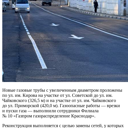
Новые газовые трубы с увеличенным диаметром проложены
по ул. им. Кирова на участке от ул. Советской до ул. им.
Чайковского (326,5 м) и на участке от ул. им. Чайковского
до ул. Приморской (420,0 м). Газоопасные работы — врезки
и пуски газа — выполнили сотрудники Филиала
№ 10 «Газпром газораспределение Краснодар».
Реконструкция выполняется с целью замены сетей, у которых