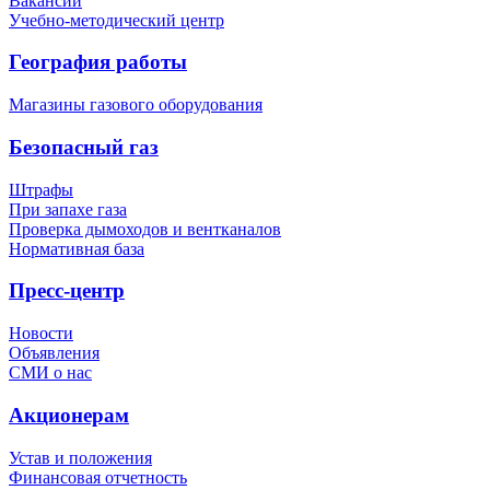
Вакансии
Учебно-методический центр
География работы
Магазины газового оборудования
Безопасный газ
Штрафы
При запахе газа
Проверка дымоходов и вентканалов
Нормативная база
Пресс-центр
Новости
Объявления
СМИ о нас
Акционерам
Устав и положения
Финансовая отчетность