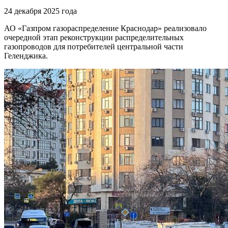
24 декабря 2025 года
АО «Газпром газораспределение Краснодар» реализовало
очередной этап реконструкции распределительных
газопроводов для потребителей центральной части
Геленджика.