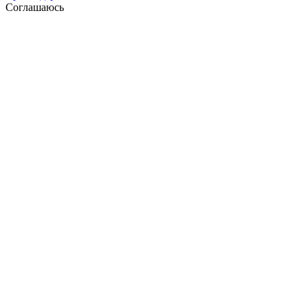
Соглашаюсь