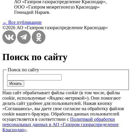
АО «Газпром газораспределение Краснодар»,
ООО «Газпром межрегионгаз Краснодар»
Геннадий Нараев.
← Все публикации
©2026 АО «Газпром газораспределение Краснодар»
Поиск по сайту
Поиск по сайту
Наш сайт обрабатывает файлы cookie (в том числе, файлы
cookie, используемые «Яндекс-метрикой»). Они помогают
делать сайт удобнее для пользователей. Нажав кнопку
«Соглашаюсь», вы даете свое согласие на обработку файлов
cookie вашего браузера. Обработка данных пользователей
осуществляется в соответствии с
Политикой обработки
персональных данных в АО «Газпром газораспределение
Краснодар»
.