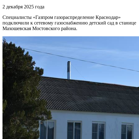
2 декабря 2025 года
Специалисты «Газпром газораспределение Краснодар»
подключили к сетевому газоснабжению детский сад в станице
Махошевская Мостовского района.