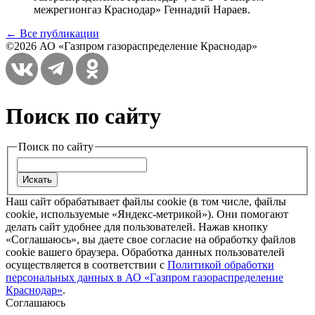
межрегионгаз Краснодар» Геннадий Нараев.
← Все публикации
©2026 АО «Газпром газораспределение Краснодар»
Поиск по сайту
Поиск по сайту
Наш сайт обрабатывает файлы cookie (в том числе, файлы
cookie, используемые «Яндекс-метрикой»). Они помогают
делать сайт удобнее для пользователей. Нажав кнопку
«Соглашаюсь», вы даете свое согласие на обработку файлов
cookie вашего браузера. Обработка данных пользователей
осуществляется в соответствии с
Политикой обработки
персональных данных в АО «Газпром газораспределение
Краснодар»
.
Соглашаюсь