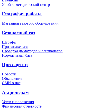
Вакансии
Учебно-методический центр
География работы
Магазины газового оборудования
Безопасный газ
Штрафы
При запахе газа
Проверка дымоходов и вентканалов
Нормативная база
Пресс-центр
Новости
Объявления
СМИ о нас
Акционерам
Устав и положения
Финансовая отчетность