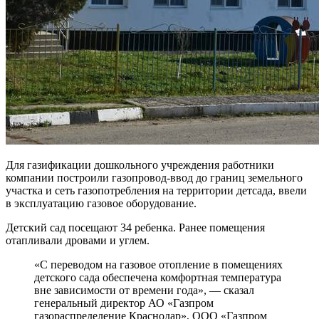
Для газификации дошкольного учреждения работники
компании построили газопровод-ввод до границ земельного
участка и сеть газопотребления на территории детсада, ввели
в эксплуатацию газовое оборудование.
Детский сад посещают 34 ребенка. Ранее помещения
отапливали дровами и углем.
«С переводом на газовое отопление в помещениях
детского сада обеспечена комфортная температура
вне зависимости от времени года», — сказал
генеральный директор АО «Газпром
газораспределение Краснодар», ООО «Газпром