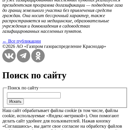
президентская программа догазификации — подведение газа
до границ земельного участка без привлечения средств
граждан. Она носит бессрочный характер, также
распространяется на медицинские, образовательные
учреждения и домовладения в садоводствах
газифицированных населенных пунктов.
← Все публикации
©2026 АО «Газпром газораспределение Краснодар»
Поиск по сайту
Поиск по сайту
Наш сайт обрабатывает файлы cookie (в том числе, файлы
cookie, используемые «Яндекс-метрикой»). Они помогают
делать сайт удобнее для пользователей. Нажав кнопку
«Соглашаюсь», вы даете свое согласие на обработку файлов