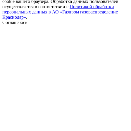
cookie вашего браузера. Обработка данных пользователей
осуществляется в соответствии с
Политикой обработки
персональных данных в АО «Газпром газораспределение
Краснодар»
.
Соглашаюсь