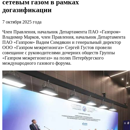
сетевым газом в рамках
догазификации
7 октября 2025 года
Член Правления, начальник Департамента ПАО «Газпром»
Владимир Марков, член Правления, начальник Департамента
ПАО «Газпром» Вадим Симдякин и генеральный директор
ООО «Газпром межрегионгаз» Сергей Густов провели
совещание с руководителями дочерних обществ Группы
«Газпром межрегионгаз» на полях Петербургского
международного газового форума.