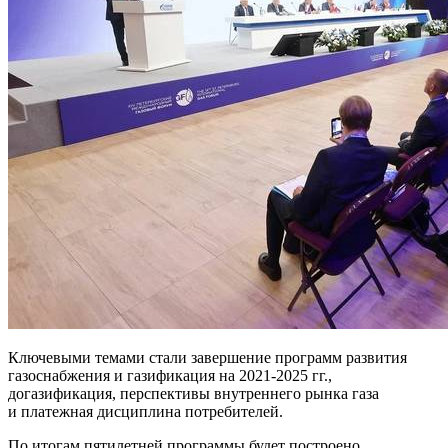
Ключевыми темами стали завершение программ развития
газоснабжения и газификация на 2021-2025 гг.,
догазификация, перспективы внутреннего рынка газа
и платежная дисциплина потребителей.
По итогам пятилетней программы будет построено