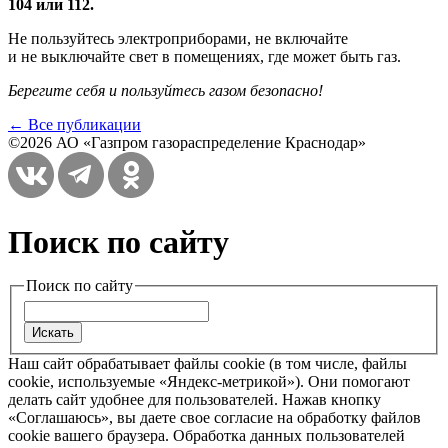
104 или 112.
Не пользуйтесь электроприборами, не включайте
и не выключайте свет в помещениях, где может быть газ.
Берегите себя и пользуйтесь газом безопасно!
← Все публикации
©2026 АО «Газпром газораспределение Краснодар»
Поиск по сайту
Поиск по сайту
Наш сайт обрабатывает файлы cookie (в том числе, файлы
cookie, используемые «Яндекс-метрикой»). Они помогают
делать сайт удобнее для пользователей. Нажав кнопку
«Соглашаюсь», вы даете свое согласие на обработку файлов
cookie вашего браузера. Обработка данных пользователей