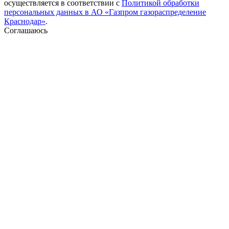
осуществляется в соответствии с
Политикой обработки
персональных данных в АО «Газпром газораспределение
Краснодар»
.
Соглашаюсь