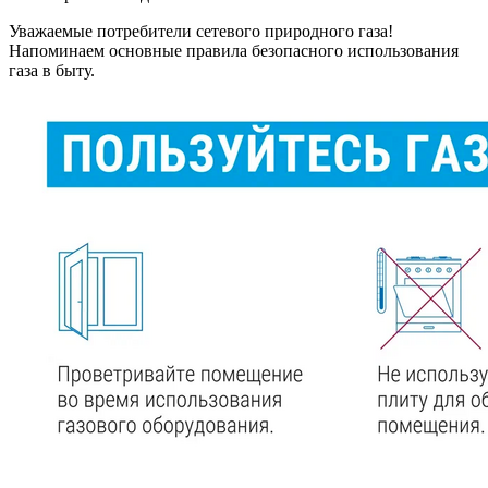
Уважаемые потребители сетевого природного газа!
Напоминаем основные правила безопасного использования
газа в быту.