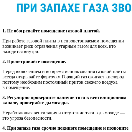
1. Не обогревайте помещение газовой плитой.
При работе газовой плиты в непроветриваемом помещении
возникает риск отравления угарным газом для всех, кто
находится внутри.
2. Проветривайте помещение.
Перед включением и во время использования газовой плиты
всегда открывайте форточку. Горящий газ сжигает кислород,
поэтому необходим постоянный приток свежего воздуха
в помещение.
3. Регулярно проверяйте наличие тяги в вентиляционном
канале, проверяйте дымоходы.
Неработающая вентиляция и отсутствие тяги в дымоходе —
это угроза безопасности.
4. При запахе газа срочно покиньте помещение и позвоните