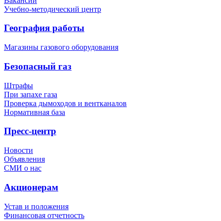
Вакансии
Учебно-методический центр
География работы
Магазины газового оборудования
Безопасный газ
Штрафы
При запахе газа
Проверка дымоходов и вентканалов
Нормативная база
Пресс-центр
Новости
Объявления
СМИ о нас
Акционерам
Устав и положения
Финансовая отчетность