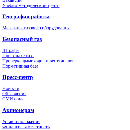
Вакансии
Учебно-методический центр
География работы
Магазины газового оборудования
Безопасный газ
Штрафы
При запахе газа
Проверка дымоходов и вентканалов
Нормативная база
Пресс-центр
Новости
Объявления
СМИ о нас
Акционерам
Устав и положения
Финансовая отчетность