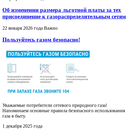
Об изменении размера льготной платы за тех
присоединение к газораспределительным сетям
22 января 2026 года
Важно
Пользуйтесь газом безопасно!
Уважаемые потребители сетевого природного газа!
Напоминаем основные правила безопасного использования
газа в быту.
1 декабря 2025 года