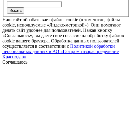
Наш сайт обрабатывает файлы cookie (в том числе, файлы
cookie, используемые «Яндекс-метрикой»). Они помогают
делать сайт удобнее для пользователей. Нажав кнопку
«Соглашаюсь», вы даете свое согласие на обработку файлов
cookie вашего браузера. Обработка данных пользователей
осуществляется в соответствии с
Политикой обработки
персональных данных в АО «Газпром газораспределение
Краснодар»
.
Соглашаюсь