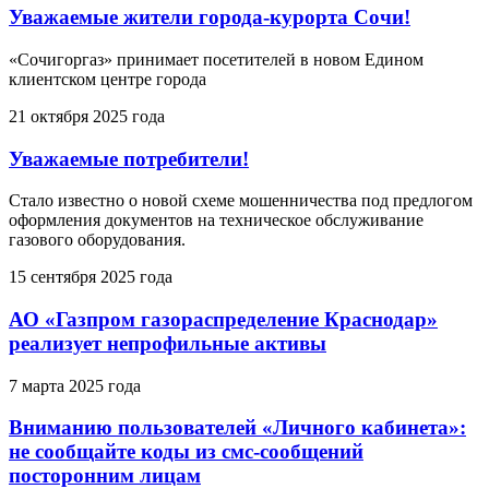
Уважаемые жители города-курорта Сочи!
«Сочигоргаз» принимает посетителей в новом Едином
клиентском центре города
21 октября 2025 года
Уважаемые потребители!
Стало известно о новой схеме мошенничества под предлогом
оформления документов на техническое обслуживание
газового оборудования.
15 сентября 2025 года
АО «Газпром газораспределение Краснодар»
реализует непрофильные активы
7 марта 2025 года
Вниманию пользователей «Личного кабинета»:
не сообщайте коды из смс-сообщений
посторонним лицам