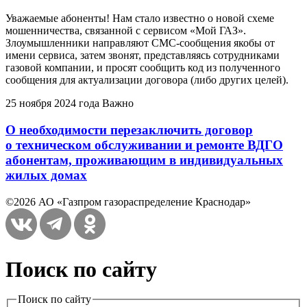
Уважаемые абоненты! Нам стало известно о новой схеме
мошенничества, связанной с сервисом «Мой ГАЗ».
Злоумышленники направляют СМС-сообщения якобы от
имени сервиса, затем звонят, представляясь сотрудниками
газовой компании, и просят сообщить код из полученного
сообщения для актуализации договора (либо других целей).
25 ноября 2024 года
Важно
О необходимости перезаключить договор
о техническом обслуживании и ремонте ВДГО
абонентам, проживающим в индивидуальных
жилых домах
©2026 АО «Газпром газораспределение Краснодар»
Поиск по сайту
Поиск по сайту