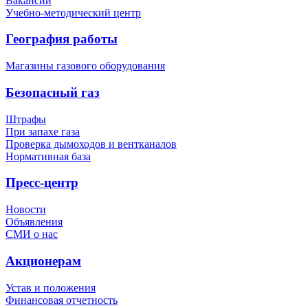
Вакансии
Учебно-методический центр
География работы
Магазины газового оборудования
Безопасный газ
Штрафы
При запахе газа
Проверка дымоходов и вентканалов
Нормативная база
Пресс-центр
Новости
Объявления
СМИ о нас
Акционерам
Устав и положения
Финансовая отчетность