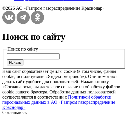
©2026 АО «Газпром газораспределение Краснодар»
Поиск по сайту
Поиск по сайту
Наш сайт обрабатывает файлы cookie (в том числе, файлы
cookie, используемые «Яндекс-метрикой»). Они помогают
делать сайт удобнее для пользователей. Нажав кнопку
«Соглашаюсь», вы даете свое согласие на обработку файлов
cookie вашего браузера. Обработка данных пользователей
осуществляется в соответствии с
Политикой обработки
персональных данных в АО «Газпром газораспределение
Краснодар»
.
Соглашаюсь