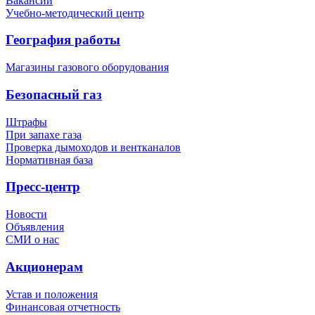
Вакансии
Учебно-методический центр
География работы
Магазины газового оборудования
Безопасный газ
Штрафы
При запахе газа
Проверка дымоходов и вентканалов
Нормативная база
Пресс-центр
Новости
Объявления
СМИ о нас
Акционерам
Устав и положения
Финансовая отчетность