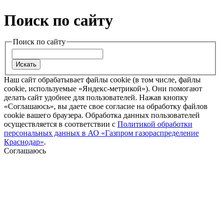
Поиск по сайту
Поиск по сайту
Наш сайт обрабатывает файлы cookie (в том числе, файлы
cookie, используемые «Яндекс-метрикой»). Они помогают
делать сайт удобнее для пользователей. Нажав кнопку
«Соглашаюсь», вы даете свое согласие на обработку файлов
cookie вашего браузера. Обработка данных пользователей
осуществляется в соответствии с
Политикой обработки
персональных данных в АО «Газпром газораспределение
Краснодар»
.
Соглашаюсь