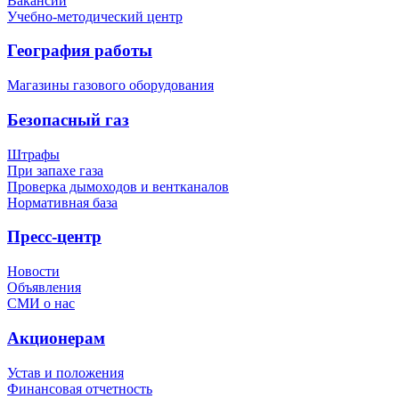
Вакансии
Учебно-методический центр
География работы
Магазины газового оборудования
Безопасный газ
Штрафы
При запахе газа
Проверка дымоходов и вентканалов
Нормативная база
Пресс-центр
Новости
Объявления
СМИ о нас
Акционерам
Устав и положения
Финансовая отчетность