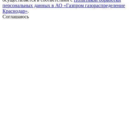
персональных данных в АО «Газпром газораспределение
Краснодар»
.
Соглашаюсь