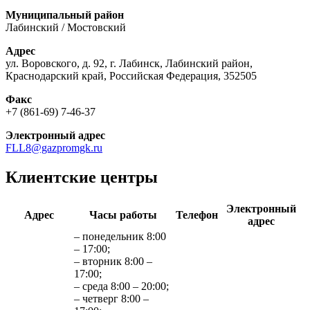
Муниципальный район
Лабинский / Мостовский
Адрес
ул. Воровского, д. 92, г. Лабинск, Лабинский район,
Краснодарский край, Российская Федерация, 352505
Факс
+7 (861-69) 7-46-37
Электронный адрес
FLL8@gazpromgk.ru
Клиентские центры
Электронный
Адрес
Часы работы
Телефон
адрес
– понедельник 8:00
– 17:00;
– вторник 8:00 –
17:00;
– среда 8:00 – 20:00;
– четверг 8:00 –