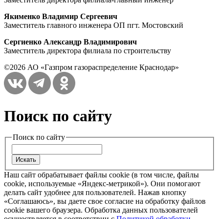
Якименко Владимир Сергеевич
Заместитель главного инженера ОП пгт. Мостовский
Сергиенко Александр Владимирович
Заместитель директора филиала по строительству
©2026 АО «Газпром газораспределение Краснодар»
Поиск по сайту
Поиск по сайту
Наш сайт обрабатывает файлы cookie (в том числе, файлы
cookie, используемые «Яндекс-метрикой»). Они помогают
делать сайт удобнее для пользователей. Нажав кнопку
«Соглашаюсь», вы даете свое согласие на обработку файлов
cookie вашего браузера. Обработка данных пользователей
осуществляется в соответствии с
Политикой обработки