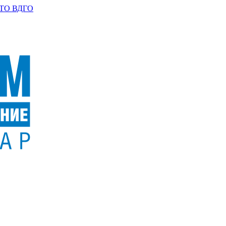
ТО ВДГО