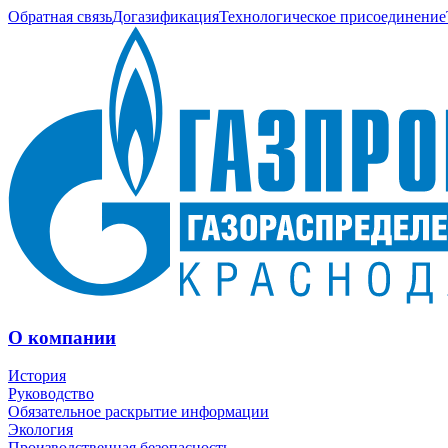
Обратная связь
Догазификация
Технологическое присоединение
О компании
История
Руководство
Обязательное раскрытие информации
Экология
Производственная безопасность