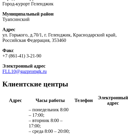
Город-курорт Геленджик
Муниципальный район
Туапсинский
Адрес
ул. Горького, д.70/1, г. Геленджик, Краснодарский край,
Российская Федерация, 353460
Факс
+7 (861-41) 3-21-90
Электронный адрес
FLL10@gazpromgk.ru
Клиентские центры
Электронный
Адрес
Часы работы
Телефон
адрес
– понедельник 8:00
– 17:00;
– вторник 8:00 –
17:00;
– среда 8:00 – 20:00;