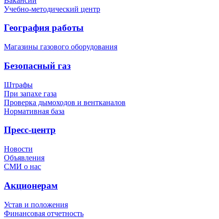
Вакансии
Учебно-методический центр
География работы
Магазины газового оборудования
Безопасный газ
Штрафы
При запахе газа
Проверка дымоходов и вентканалов
Нормативная база
Пресс-центр
Новости
Объявления
СМИ о нас
Акционерам
Устав и положения
Финансовая отчетность