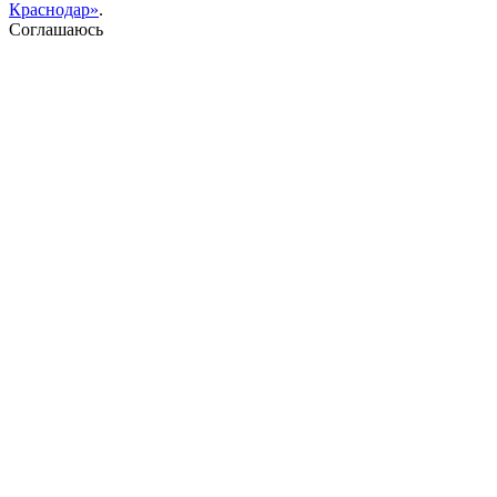
Краснодар»
.
Соглашаюсь