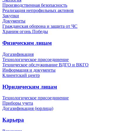
Производственная безопасность
Реализация непрофильных активов
Закупки
Документы
Гражданская оборона и защита от ЧС
Храним огонь Победы
Физическим лицам
Догазификация
Технологическое присоединение
Техническое обслуживание ВДГО и ВКГО
Информация и документы
Клиентский центр
Юридическим лицам
Технологическое присоединение
Приборы учета
Догазификация (юрлица)
Карьера