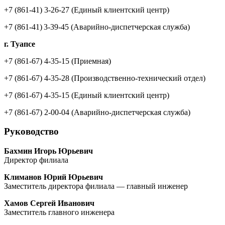
+7 (861-41) 3-26-27
(Единый клиентский центр)
+7 (861-41) 3-39-45
(Аварийно-диспетчерская служба)
г. Туапсе
+7 (861-67) 4-35-15
(Приемная)
+7 (861-67) 4-35-28
(Производственно-технический отдел)
+7 (861-67) 4-35-15
(Единый клиентский центр)
+7 (861-67) 2-00-04
(Аварийно-диспетчерская служба)
Руководство
Бахмин Игорь Юрьевич
Директор филиала
Климанов Юрий Юрьевич
Заместитель директора филиала — главный инженер
Хамов Сергей Иванович
Заместитель главного инженера