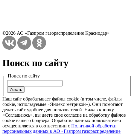
©2026 АО «Газпром газораспределение Краснодар»
Поиск по сайту
Поиск по сайту
Наш сайт обрабатывает файлы cookie (в том числе, файлы
cookie, используемые «Яндекс-метрикой»). Они помогают
делать сайт удобнее для пользователей. Нажав кнопку
«Соглашаюсь», вы даете свое согласие на обработку файлов
cookie вашего браузера. Обработка данных пользователей
осуществляется в соответствии с
Политикой обработки
персональных данных в АО «Газпром газораспределение