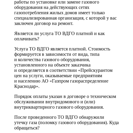
работы по установке или замене газового
оборудования на действующих сетях
газопотребления жилых домов имеет только
специализированная организация, с которой у вас
заключен договор на ремонт.
Является ли услуга ТО ВДГО платной и как
оплачивать?
Услуга ТО ВДГО является платной. Стоимость
формируется в зависимости от вида, типа
и количества газового оборудования,
установленного на объекте заказчика
и определяется в соответствии «Прейскурантом
цен на услуги, оказываемые предприятиям
и населению АО «Газпром газораспределение
Краснодар».
Порядок оплаты указан в договоре о техническом
обслуживании внутридомового и (или)
внутриквартирного газового оборудования.
После проведенного ТО ВДГО обнаружили
утечку газа (поломку газового оборудования). Куда
обращаться?