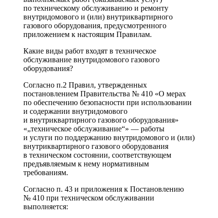
по техническому обслуживанию и ремонту
внутридомового и (или) внутриквартирного
газового оборудования, предусмотренного
приложением к настоящим Правилам.
Какие виды работ входят в техническое
обслуживание внутридомового газового
оборудования?
Согласно п.2 Правил, утвержденных
постановлением Правительства № 410 «О мерах
по обеспечению безопасности при использовании
и содержании внутридомового
и внутриквартирного газового оборудования»
«„техническое обслуживание“» — работы
и услуги по поддержанию внутридомового и (или)
внутриквартирного газового оборудования
в техническом состоянии, соответствующем
предъявляемым к нему нормативным
требованиям.
Согласно п. 43 и приложения к Постановлению
№ 410 при техническом обслуживании
выполняется: