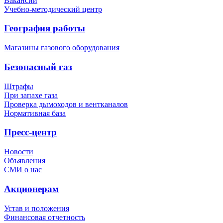
Вакансии
Учебно-методический центр
География работы
Магазины газового оборудования
Безопасный газ
Штрафы
При запахе газа
Проверка дымоходов и вентканалов
Нормативная база
Пресс-центр
Новости
Объявления
СМИ о нас
Акционерам
Устав и положения
Финансовая отчетность