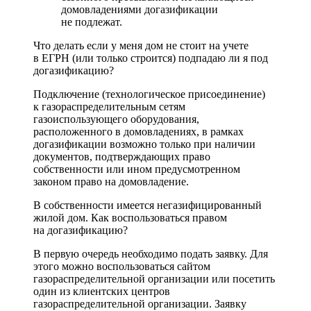
домовладениями догазификации
не подлежат.
Что делать если у меня дом не стоит на учете
в ЕГРН (или только строится) подпадаю ли я под
догазификацию?
Подключение (технологическое присоединение)
к газораспределительным сетям
газоиспользующего оборудования,
расположенного в домовладениях, в рамках
догазификации возможно только при наличии
документов, подтверждающих право
собственности или ином предусмотренном
законом право на домовладение.
В собственности имеется негазифицированный
жилой дом. Как воспользоваться правом
на догазификацию?
В первую очередь необходимо подать заявку. Для
этого можно воспользоваться сайтом
газораспределительной организации или посетить
один из клиентских центров
газораспределительной организации. Заявку