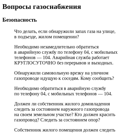
Вопросы газоснабжения
Безопасность
Что делать, если обнаружили запах газа на улице,
в подъезде, жилом помещении?
Необходимо незамедлительно обратиться
в аварийную службу по телефону 04, с мобильных
телефонов — 104. Аварийная служба работает
КРУГЛОСУТОЧНО без перерывов и выходных.
Обнаружили самовольную врезку на уличном
газопроводе идущую к соседям. Кому сообщить?
Необходимо обратиться в аварийную службу
по телефону 04, с мобильных телефонов — 104.
Должен ли собственник жилого домовладения
следить за состоянием наружного газопровода
на своем земельном участке? Кто должен красить
газопровод? Следить за состоянием опор?
Собственник жилого помещения должен следить