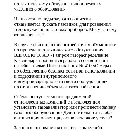
по техническому обслуживанию и ремонту
указанного оборудования.
Наш сосед по подъезду категорически
отказывается пускать газовиков для проведения
техобслуживания газовых приборов. Могут ли ему
отключить газ?
В случае неисполнения потребителем обязанности
по проведению технического обслуживания
ВДГО/ВКГО, АО «Газпром газораспределение
Краснодар» проводится работа в соответствии
с требованиями Постановления № 410 «О мерах
по обеспечению безопасности при использовании
и содержании внутридомового
и внутриквартирного газового оборудования»
по отключению объекта от газоснабжения.
Сейчас поступает много предложений
от неизвестных компаний с предложением
установить газоанализатор или произвести замену
газового оборудования? Действительно ли любая
организация может предоставлять такие услуги?
Законные основания выполнять какие-либо