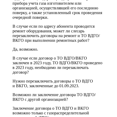
прибора учета газа изготовителем или
организацией, осуществлявшей его последнюю
поверку, а также установленный срок проведения
очередной поверки.
В случае если по адресу абонента проводится
ремонт оборудования, может ли слесарь
перезаключить договоры на ремонт и ТО ВДГО/
ВКГО при выполнении ремонтных работ?
Да, возможно.
В случае если договор о ТО ВДГО/ВКГО
заключен в 2023 году, ТО ВДГО/ВКГО проведено
в 2023 году, необходимо ли перезаключать
договор?
Нужно перезаключить договоры о ТО ВДГО
и ВКГО, заключенные до 01.09.2023.
Возможно ли заключение договора ТО ВДГО/
ВКГО с другой организацией?
Заключение договора о ТО ВДГО и ВКГО
возможно только с газораспределительной