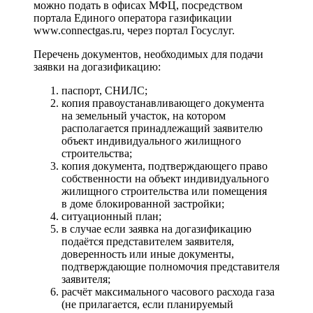
можно подать в офисах МФЦ, посредством
портала Единого оператора газификации
www.connectgas.ru, через портал Госуслуг.
Перечень документов, необходимых для подачи
заявки на догазификацию:
паспорт, СНИЛС;
копия правоустанавливающего документа
на земельный участок, на котором
располагается принадлежащий заявителю
объект индивидуального жилищного
строительства;
копия документа, подтверждающего право
собственности на объект индивидуального
жилищного строительства или помещения
в доме блокированной застройки;
ситуационный план;
в случае если заявка на догазификацию
подаётся представителем заявителя,
доверенность или иные документы,
подтверждающие полномочия представителя
заявителя;
расчёт максимального часового расхода газа
(не прилагается, если планируемый