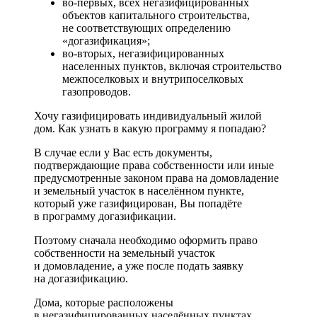
во-первых, всех негазифицированных
объектов капитального строительства,
не соответствующих определению
«догазификация»;
во-вторых, негазифицированных
населенных пунктов, включая строительство
межпоселковых и внутрипоселковых
газопроводов.
Хочу газифицировать индивидуальный жилой
дом. Как узнать в какую программу я попадаю?
В случае если у Вас есть документы,
подтверждающие права собственности или иные
предусмотренные законом права на домовладение
и земельный участок в населённом пункте,
который уже газифицирован, Вы попадёте
в программу догазификации.
Поэтому сначала необходимо оформить право
собственности на земельный участок
и домовладение, а уже после подать заявку
на догазификацию.
Дома, которые расположены
в негазифицированных населённых пунктах,