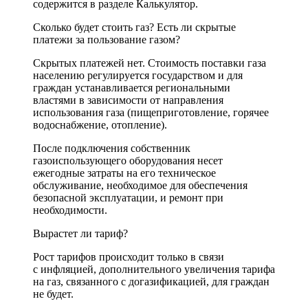
содержится в разделе Калькулятор.
Сколько будет стоить газ? Есть ли скрытые
платежи за пользование газом?
Скрытых платежей нет. Стоимость поставки газа
населению регулируется государством и для
граждан устанавливается региональными
властями в зависимости от направления
использования газа (пищеприготовление, горячее
водоснабжение, отопление).
После подключения собственник
газоиспользующего оборудования несет
ежегодные затраты на его техническое
обслуживание, необходимое для обеспечения
безопасной эксплуатации, и ремонт при
необходимости.
Вырастет ли тариф?
Рост тарифов происходит только в связи
с инфляцией, дополнительного увеличения тарифа
на газ, связанного с догазификацией, для граждан
не будет.