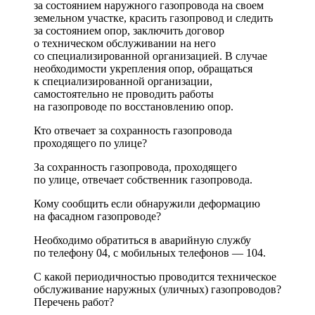
за состоянием наружного газопровода на своем
земельном участке, красить газопровод и следить
за состоянием опор, заключить договор
о техническом обслуживании на него
со специализированной организацией. В случае
необходимости укрепления опор, обращаться
к специализированной организации,
самостоятельно не проводить работы
на газопроводе по восстановлению опор.
Кто отвечает за сохранность газопровода
проходящего по улице?
За сохранность газопровода, проходящего
по улице, отвечает собственник газопровода.
Кому сообщить если обнаружили деформацию
на фасадном газопроводе?
Необходимо обратиться в аварийную службу
по телефону 04, с мобильных телефонов — 104.
С какой периодичностью проводится техническое
обслуживание наружных (уличных) газопроводов?
Перечень работ?