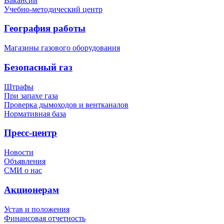
Вакансии
Учебно-методический центр
География работы
Магазины газового оборудования
Безопасный газ
Штрафы
При запахе газа
Проверка дымоходов и вентканалов
Нормативная база
Пресс-центр
Новости
Объявления
СМИ о нас
Акционерам
Устав и положения
Финансовая отчетность