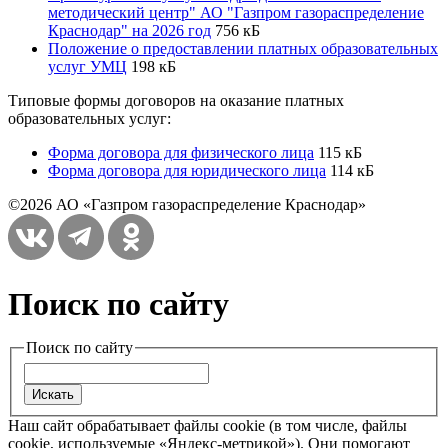
методический центр" АО "Газпром газораспределение
Краснодар" на 2026 год
756 кБ
Положение о предоставлении платных образовательных
услуг УМЦ
198 кБ
Типовые формы договоров на оказание платных
образовательных услуг:
Форма договора для физического лица
115 кБ
Форма договора для юридического лица
114 кБ
©2026 АО «Газпром газораспределение Краснодар»
Поиск по сайту
Поиск по сайту
Наш сайт обрабатывает файлы cookie (в том числе, файлы
cookie, используемые «Яндекс-метрикой»). Они помогают