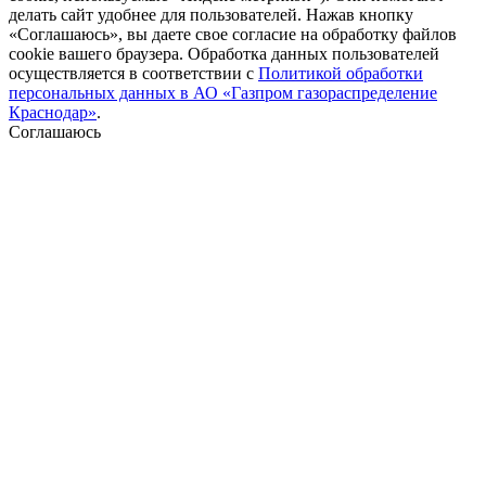
делать сайт удобнее для пользователей. Нажав кнопку
«Соглашаюсь», вы даете свое согласие на обработку файлов
cookie вашего браузера. Обработка данных пользователей
осуществляется в соответствии с
Политикой обработки
персональных данных в АО «Газпром газораспределение
Краснодар»
.
Соглашаюсь