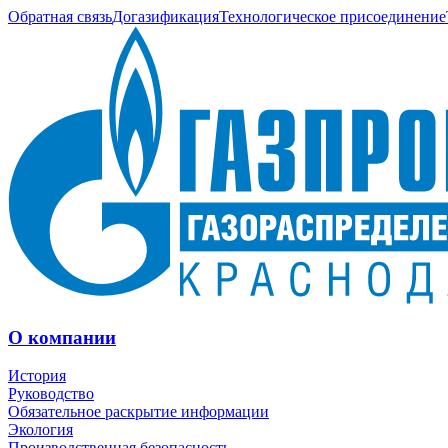
Обратная связь
Догазификация
Технологическое присоединение
О компании
История
Руководство
Обязательное раскрытие информации
Экология
Производственная безопасность