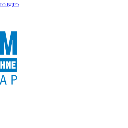
ТО ВДГО