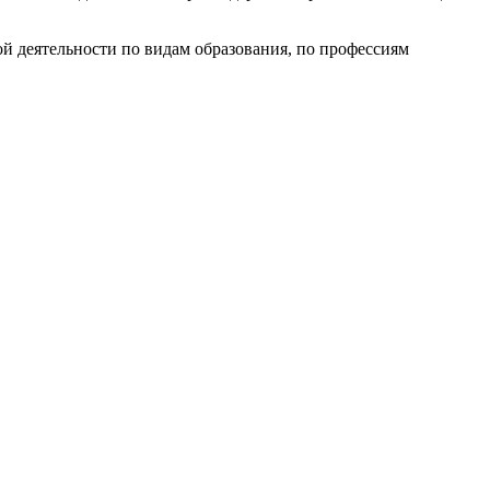
й деятельности по видам образования, по профессиям