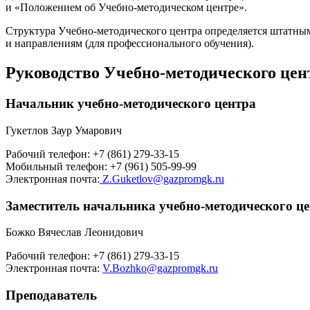
и «Положением об Учебно-методическом центре».
Структура Учебно-методического центра определяется штатным
и направлениям (для профессионального обучения).
Руководство Учебно-методического цен
Начальник учебно-методического центра
Гукетлов Заур Умарович
Рабочий телефон: +7 (861) 279-33-15
Мобильный телефон: +7 (961) 505-99-99
Электронная почта:
Z.Guketlov@gazpromgk.ru
Заместитель начальника учебно-методического ц
Божко Вячеслав Леонидович
Рабочий телефон: +7 (861) 279-33-15
Электронная почта:
V.Bozhko@gazpromgk.ru
Преподаватель