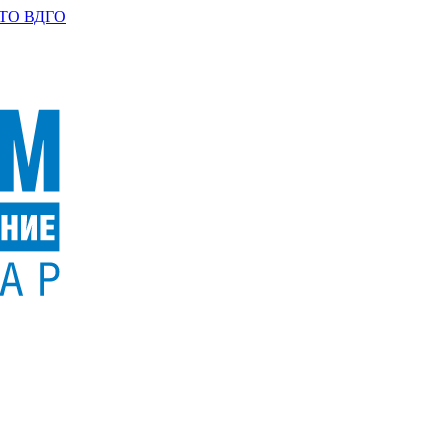
ТО ВДГО