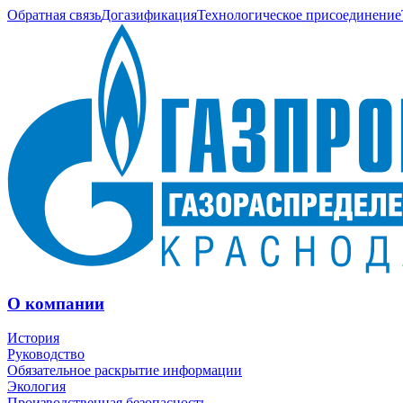
Обратная связь
Догазификация
Технологическое присоединение
О компании
История
Руководство
Обязательное раскрытие информации
Экология
Производственная безопасность