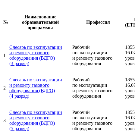
Наименование
№
образовательной
Профессия
(ЕТ
программы
Слесарь по эксплуатации
Рабочий
1855
и ремонту газового
по эксплуатации
16.0
1
оборудования (ВДГО)
и ремонту газового
уров
(3 разряд)
оборудования
уров
Слесарь по эксплуатации
Рабочий
1855
и ремонту газового
по эксплуатации
16.0
2
оборудования (ВДГО)
и ремонту газового
уров
(4 разряд)
оборудования
уров
Слесарь по эксплуатации
Рабочий
1855
и ремонту газового
по эксплуатации
16.0
3
оборудования (ВДГО)
и ремонту газового
уров
(5 разряд)
оборудования
уров