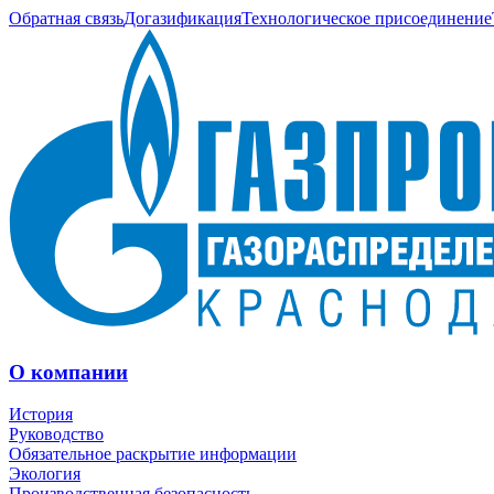
Обратная связь
Догазификация
Технологическое присоединение
О компании
История
Руководство
Обязательное раскрытие информации
Экология
Производственная безопасность