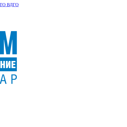
ТО ВДГО